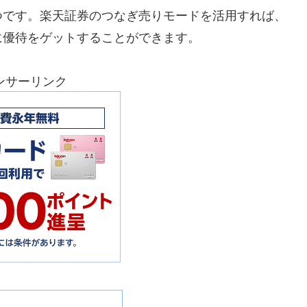
つです。楽天証券のつなぎ売りモードを活用すれば、
に優待をゲットすることができます。
ンサーリンク