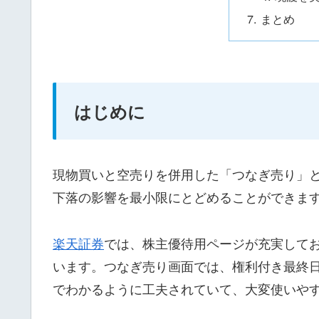
まとめ
はじめに
現物買いと空売りを併用した「つなぎ売り」
下落の影響を最小限にとどめることができま
楽天証券
では、株主優待用ページが充実して
います。つなぎ売り画面では、権利付き最終
でわかるように工夫されていて、大変使いや