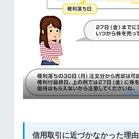
出典 楽
信用取引に近づかなかった理由