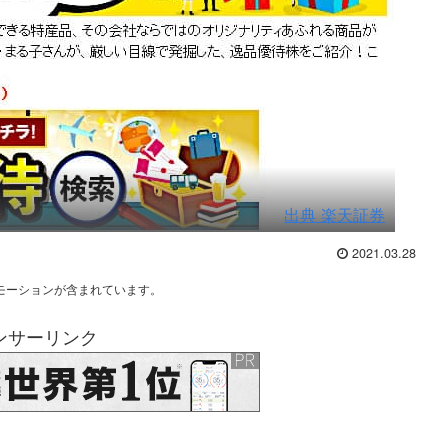
出典 楽天証券
2021.03.28
モーションが含まれています。
ンサーリンク