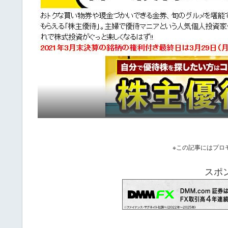
※この記事にはプロ
スポ