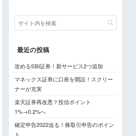
最近の投稿
攻めるSBI証券！新サービス2つ追加
マネックス証券に口座を開設！スクリー
ナーが充実
楽天証券再改悪？投信ポイント
1%→0.2%へ
確定申告2022迫る！株取引申告のポイン
ト