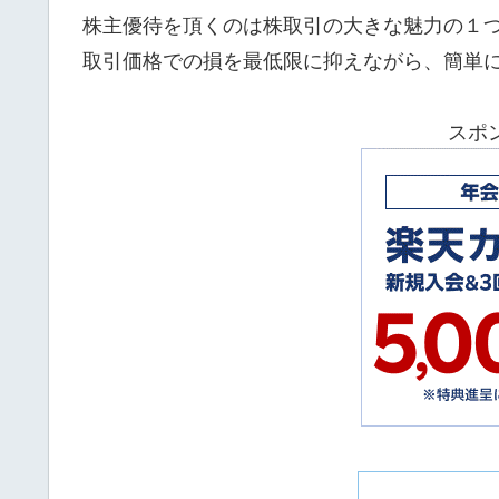
株主優待を頂くのは株取引の大きな魅力の１
取引価格での損を最低限に抑えながら、簡単
スポ