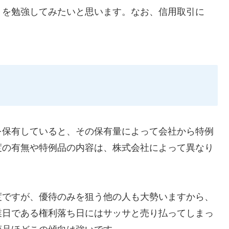
」を勉強してみたいと思います。なお、信用取引に
を保有していると、その保有量によって会社から特例
度の有無や特例品の内容は、株式会社によって異なり
度ですが、優待のみを狙う他の人も大勢いますから、
業日である権利落ち日にはサッサと売り払ってしまっ
商品ほどこの傾向は強いです。