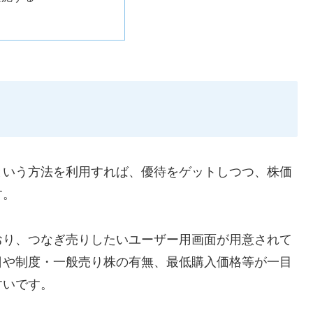
という方法を利用すれば、優待をゲットしつつ、株価
す。
おり、つなぎ売りしたいユーザー用画面が用意されて
日や制度・一般売り株の有無、最低購入価格等が一目
すいです。