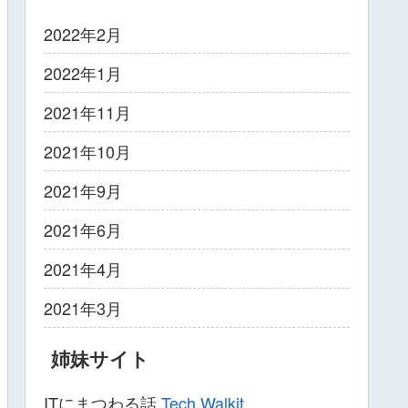
2022年2月
2022年1月
2021年11月
2021年10月
2021年9月
2021年6月
2021年4月
2021年3月
姉妹サイト
ITにまつわる話
Tech Walkit