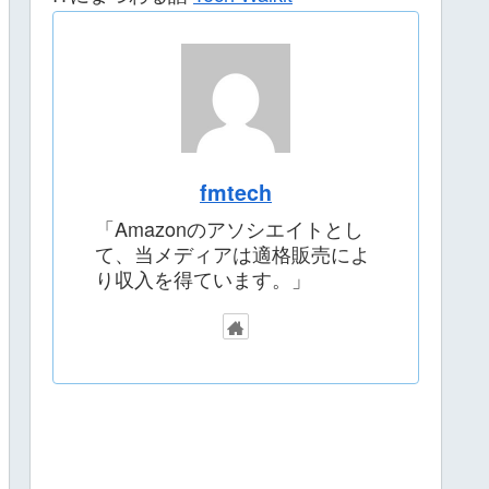
fmtech
「Amazonのアソシエイトとし
て、当メディアは適格販売によ
り収入を得ています。」