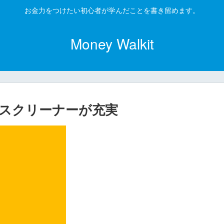
お金力をつけたい初心者が学んだことを書き留めます。
Money Walkit
スクリーナーが充実