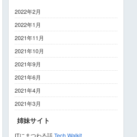
2022年2月
2022年1月
2021年11月
2021年10月
2021年9月
2021年6月
2021年4月
2021年3月
姉妹サイト
ITにまつわる話
Tech Walkit