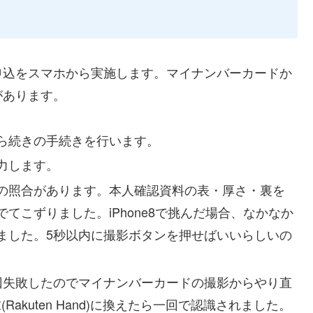
申込をスマホから実施します。マイナンバーカードか
があります。
から続きの手続きを行います。
力します。
の照合があります。本人確認資料の表・厚さ・裏を
てこずりました。iPhone8で挑んだ場合、なかなか
ました。5秒以内に撮影ボタンを押せばいいらしいの
回失敗したのでマイナンバーカードの撮影からやり直
Rakuten Hand)に換えたら一回で認識されました。