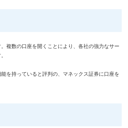
す。複数の口座を開くことにより、各社の強力なサー
す。
機能を持っていると評判の、マネックス証券に口座を