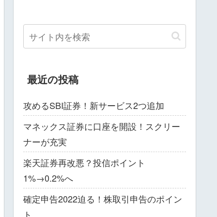
最近の投稿
攻めるSBI証券！新サービス2つ追加
マネックス証券に口座を開設！スクリー
ナーが充実
楽天証券再改悪？投信ポイント
1%→0.2%へ
確定申告2022迫る！株取引申告のポイン
ト