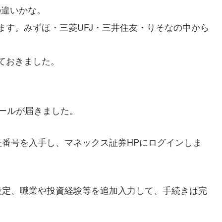
の違いかな。
ます。みずほ・三菱UFJ・三井住友・りそなの中から
ておきました。
ールが届きました。
証番号を入手し、マネックス証券HPにログインしま
設定、職業や投資経験等を追加入力して、手続きは完