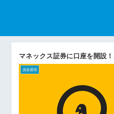
マネックス証券に口座を開設！
資産運用