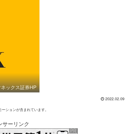
ネックス証券HP
2022.02.09
モーションが含まれています。
ンサーリンク