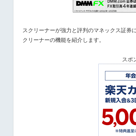
スクリーナーが強力と評判のマネックス証券
クリーナーの機能を紹介します。
スポ