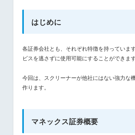
はじめに
各証券会社とも、それぞれ特徴を持っていま
ビスを逃さずに使用可能にすることができま
今回は、スクリーナーが他社にはない強力な
作ります。
マネックス証券概要