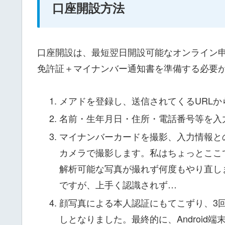
口座開設方法
口座開設は、最短翌日開設可能なオンライン
免許証＋マイナンバー通知書を準備する必要
メアドを登録し、送信されてくるURL
名前・生年月日・住所・電話番号等を入
マイナンバーカードを撮影、入力情報と
カメラで撮影します。私はちょっとここで
解析可能な写真が撮れず何度もやり直し
ですが、上手く認識されず…
顔写真による本人認証にもてこずり、3
しとなりました。最終的に、Android端末(