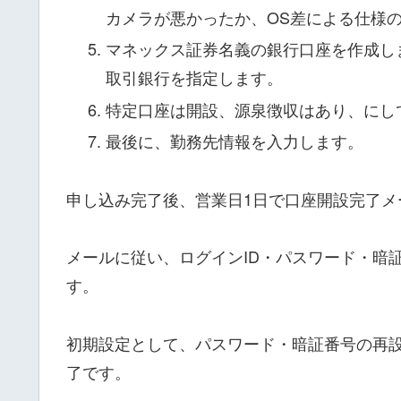
カメラが悪かったか、OS差による仕様
マネックス証券名義の銀行口座を作成し
取引銀行を指定します。
特定口座は開設、源泉徴収はあり、にし
最後に、勤務先情報を入力します。
申し込み完了後、営業日1日で口座開設完了メ
メールに従い、ログインID・パスワード・暗
す。
初期設定として、パスワード・暗証番号の再
了です。