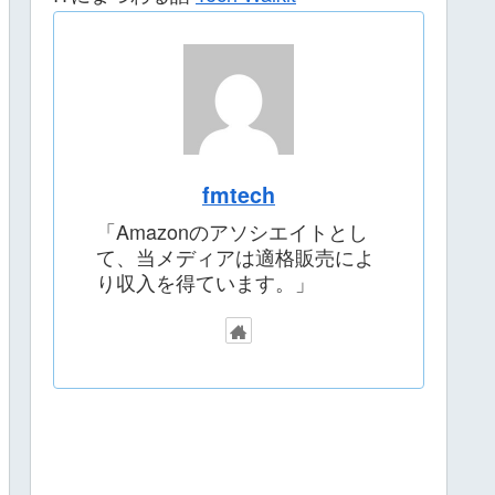
fmtech
「Amazonのアソシエイトとし
て、当メディアは適格販売によ
り収入を得ています。」