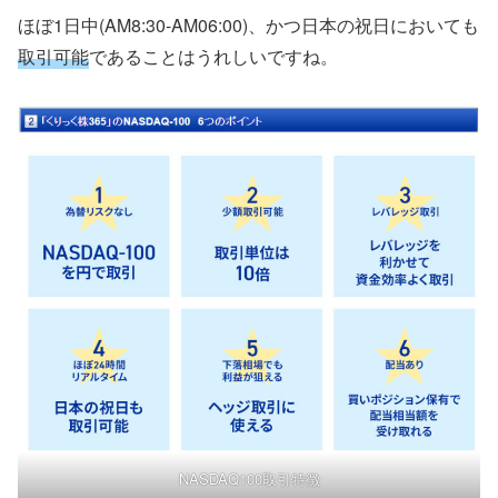
ほぼ1日中(AM8:30-AM06:00)、かつ日本の祝日においても
取引可能
であることはうれしいですね。
NASDAQ100取引特徴