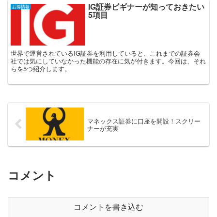
IG証券ビギナーが知っておきたい
お得情報
5項目
世界で運営されているIG証券を利用していると、これまでの証券会
社では気にしていなかった機能の存在に気が付きます。今回は、それ
らを5つ紹介します。
マネックス証券に口座を開設！スクリー
ナーが充実
コメント
コメントを書き込む