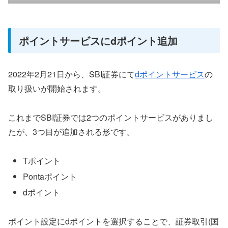
ポイントサービスにdポイント追加
2022年2月21日から、SBI証券にて
dポイントサービス
の
取り扱いが開始されます。
これまでSBI証券では2つのポイントサービスがありまし
たが、3つ目が追加される形です。
Tポイント
Pontaポイント
dポイント
ポイント設定にdポイントを選択することで、証券取引(国