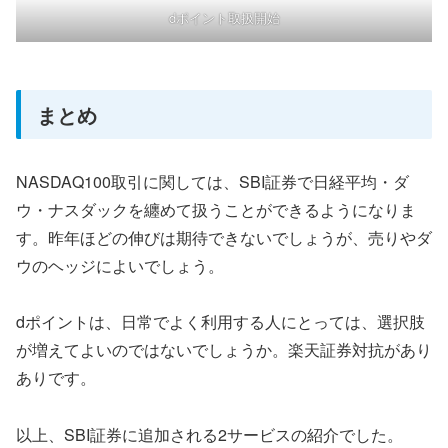
dポイント取扱開始
まとめ
NASDAQ100取引に関しては、SBI証券で日経平均・ダ
ウ・ナスダックを纏めて扱うことができるようになりま
す。昨年ほどの伸びは期待できないでしょうが、売りやダ
ウのヘッジによいでしょう。
dポイントは、日常でよく利用する人にとっては、選択肢
が増えてよいのではないでしょうか。楽天証券対抗があり
ありです。
以上、SBI証券に追加される2サービスの紹介でした。