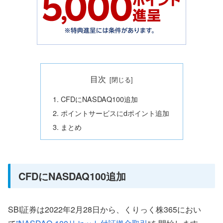
目次
CFDにNASDAQ100追加
ポイントサービスにdポイント追加
まとめ
CFDにNASDAQ100追加
SBI証券は2022年2月28日から、くりっく株365におい