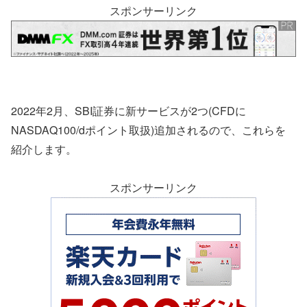
スポンサーリンク
2022年2月、SBI証券に新サービスが2つ(CFDに
NASDAQ100/dポイント取扱)追加されるので、これらを
紹介します。
スポンサーリンク